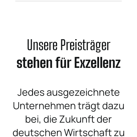
Unsere Preisträger
stehen für Exzellenz
Jedes ausgezeichnete
Unternehmen trägt dazu
bei, die Zukunft der
deutschen Wirtschaft zu