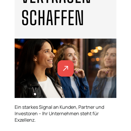
SCHAFFEN
Ein starkes Signal an Kunden, Partner und
Investoren – Ihr Unternehmen steht für
Exzellenz.