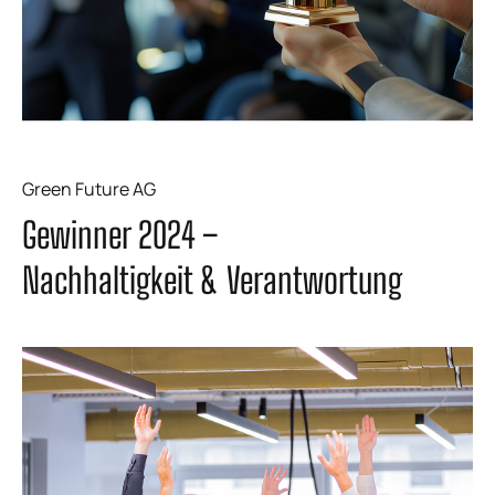
Green Future AG
Gewinner 2024 –
Nachhaltigkeit & Verantwortung