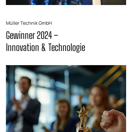
Müller Technik GmbH
Gewinner 2024 –
Innovation & Technologie