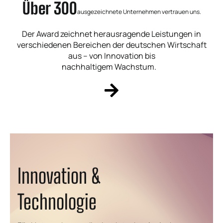
Über 300
ausgezeichnete Unternehmen vertrauen uns.
Der Award zeichnet herausragende Leistungen in
verschiedenen Bereichen der deutschen Wirtschaft
aus – von Innovation bis
nachhaltigem Wachstum.
Innovation &
Technologie