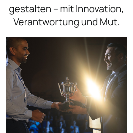
gestalten – mit Innovation,
Verantwortung und Mut.