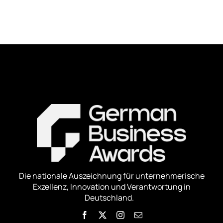
Die nationale Auszeichnung für unternehmerische
Exzellenz, Innovation und Verantwortung in
Deutschland.