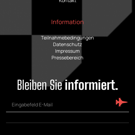
Kontakt
Information
Teilnahmebedingungen
Datenschutz
Impressum
Pressebereich
Bleiben Sie
informiert.