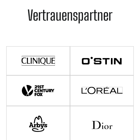
Vertrauenspartner