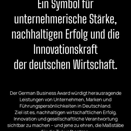
Ein Symbol für
unternehmerische Stärke,
nachhaltigen Erfolg und die
Innovationskraft
der deutschen Wirtschaft.
Der German Business Award würdigt herausragende
Leistungen von Unternehmen, Marken und
Führungspersönlichkeiten in Deutschland.
Ziel ist es, nachhaltigen wirtschaftlichen Erfolg,
Innovation und gesellschaftliche Verantwortung
sichtbar zu machen – und jene zu ehren, die Maßstäbe