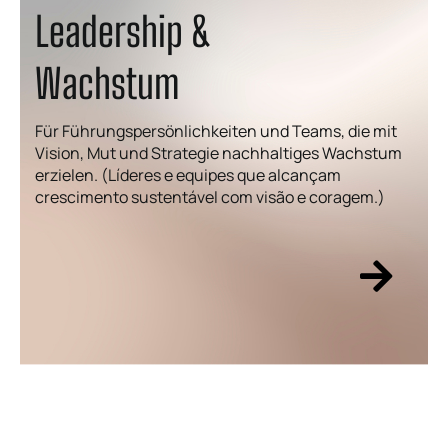
Leadership &
Wachstum
Für Führungspersönlichkeiten und Teams, die mit
Vision, Mut und Strategie nachhaltiges Wachstum
erzielen. (Líderes e equipes que alcançam
crescimento sustentável com visão e coragem.)