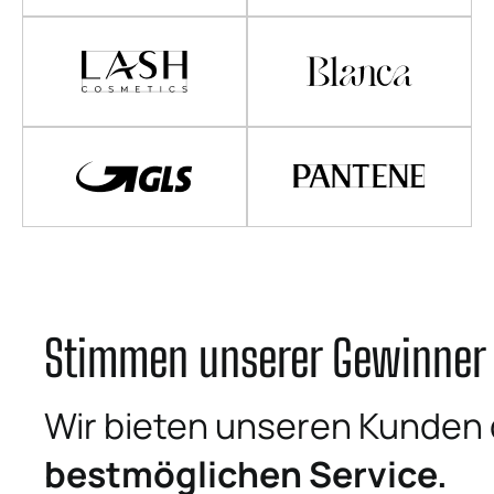
Stimmen unserer Gewinner
Wir bieten unseren Kunden
bestmöglichen Service.