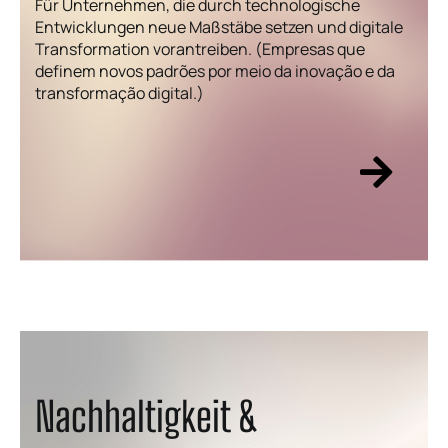
Für Unternehmen, die durch technologische
Entwicklungen neue Maßstäbe setzen und digitale
Transformation vorantreiben. (Empresas que
definem novos padrões por meio da inovação e da
transformação digital.)
Nachhaltigkeit &