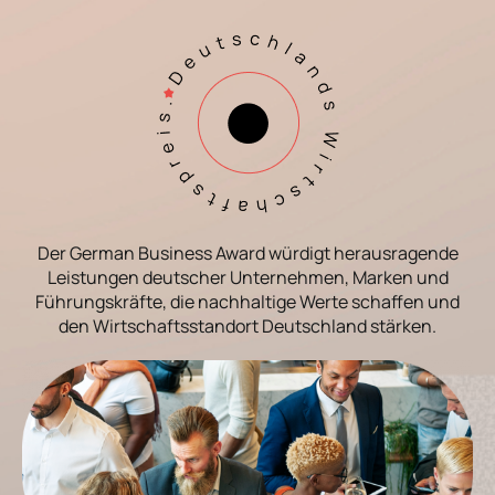
Der German Business Award würdigt herausragende
Leistungen deutscher Unternehmen, Marken und
Führungskräfte, die nachhaltige Werte schaffen und
den Wirtschaftsstandort Deutschland stärken.