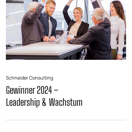
Schneider Consulting
Gewinner 2024 –
Leadership & Wachstum