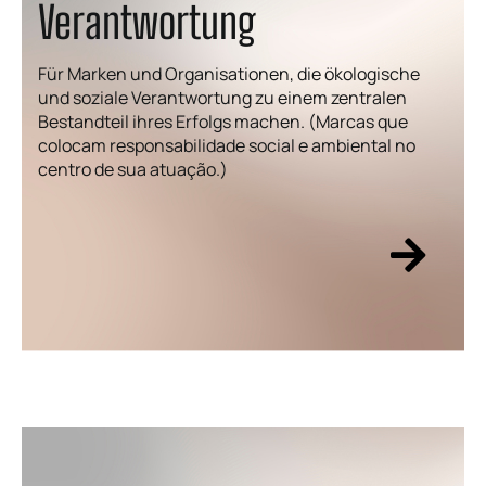
Verantwortung
Für Marken und Organisationen, die ökologische
und soziale Verantwortung zu einem zentralen
Bestandteil ihres Erfolgs machen. (Marcas que
colocam responsabilidade social e ambiental no
centro de sua atuação.)